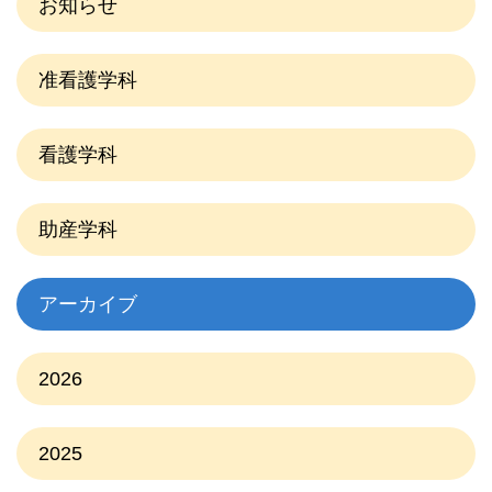
お知らせ
准看護学科
看護学科
助産学科
アーカイブ
2026
2025