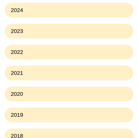
2024
2023
2022
2021
2020
2019
2018