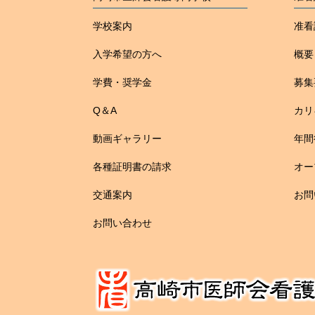
学校案内
准看
入学希望の方へ
概要
学費・奨学金
募集
Q＆A
カリ
動画ギャラリー
年間
各種証明書の請求
オー
交通案内
お問
お問い合わせ