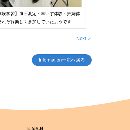
体験学習】血圧測定・車いす体験・妊婦体
それぞれ楽しく参加していたようです
Next ＞
Information一覧へ戻る
助産学科