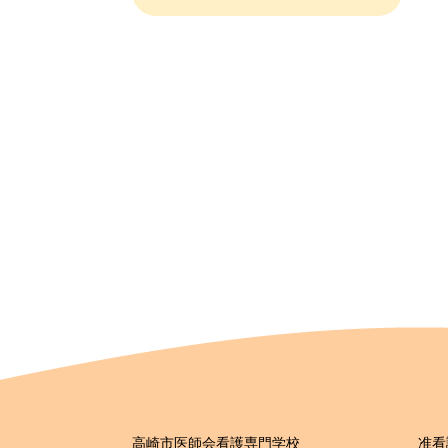
高崎市医師会看護専門学校
准看