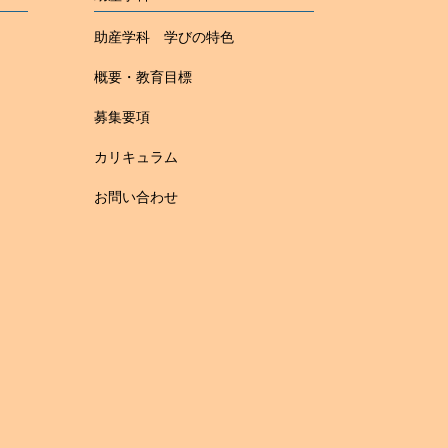
助産学科 学びの特色
概要・教育目標
募集要項
カリキュラム
お問い合わせ