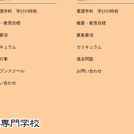
護学科 学びの特色
看護学科 学びの特色
・教育目標
概要・教育目標
要項
募集要項
キュラム
カリキュラム
行事
過去問題
プンスクール
お問い合わせ
い合わせ