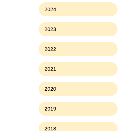
2024
2023
2022
2021
2020
2019
2018