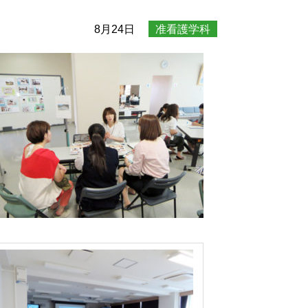
8月24日
准看護学科