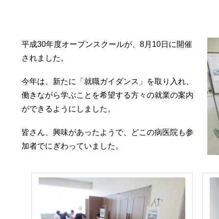
平成30年度オープンスクールが、8月10日に開催
されました。
今年は、新たに「就職ガイダンス」を取り入れ、
働きながら学ぶことを希望する方々の就業の案内
ができるようにしました。
皆さん、興味があったようで、どこの病医院も参
加者でにぎわっていました。