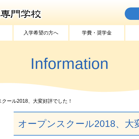
入学希望の方へ
学費・奨学金
Information
クール2018、大変好評でした！
オープンスクール2018、