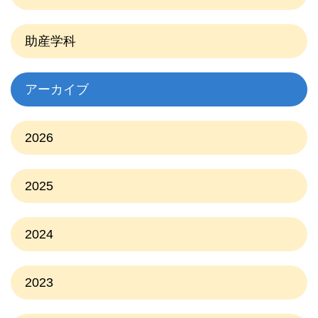
助産学科
アーカイブ
2026
2025
2024
2023