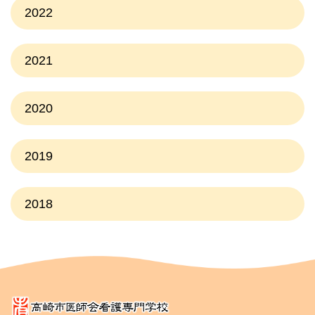
2022
2021
2020
2019
2018