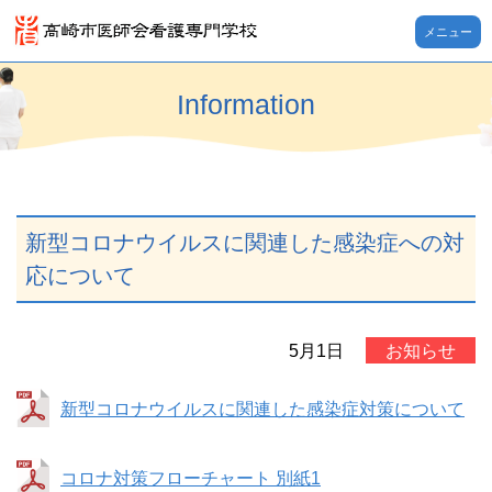
メニュー
Information
新型コロナウイルスに関連した感染症への対
応について
5月1日
お知らせ
新型コロナウイルスに関連した感染症対策について
コロナ対策フローチャート 別紙1