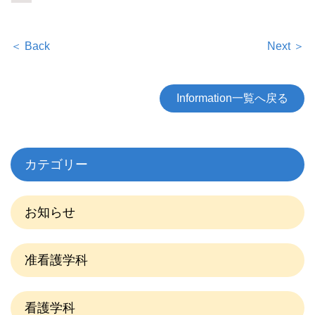
＜ Back
Next ＞
Information一覧へ戻る
カテゴリー
お知らせ
准看護学科
看護学科