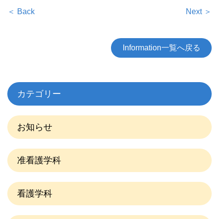
＜ Back
Next ＞
Information一覧へ戻る
カテゴリー
お知らせ
准看護学科
看護学科