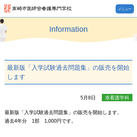
メニュー
Information
最新版「入学試験過去問題集」の販売を開始
します
5月8日
准看護学科
最新版「入学試験過去問題集」の販売を開始します。
過去4年分 1部 1,000円です。