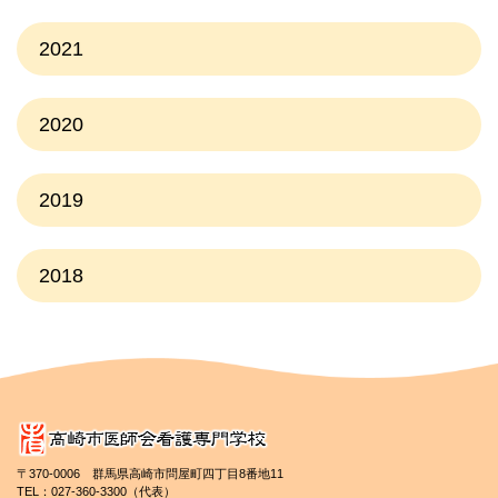
2021
2020
2019
2018
〒370-0006 群馬県高崎市問屋町四丁目8番地11
TEL：027-360-3300（代表）