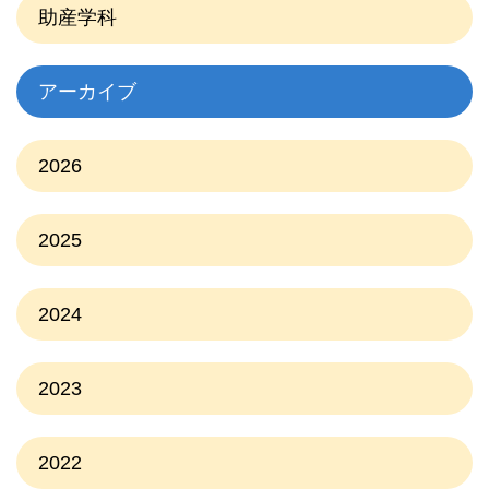
助産学科
アーカイブ
2026
2025
2024
2023
2022